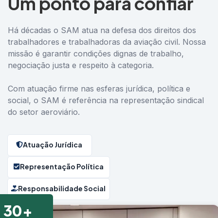
Um ponto para confiar
Há décadas o SAM atua na defesa dos direitos dos
trabalhadores e trabalhadoras da aviação civil. Nossa
missão é garantir condições dignas de trabalho,
negociação justa e respeito à categoria.
Com atuação firme nas esferas jurídica, política e
social, o SAM é referência na representação sindical
do setor aeroviário.
Atuação Jurídica
Representação Política
Responsabilidade Social
30+