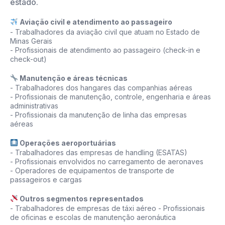
estado.
Aviação civil e atendimento ao passageiro
- Trabalhadores da aviação civil que atuam no Estado de
Minas Gerais
- Profissionais de atendimento ao passageiro (check-in e
check-out)
Manutenção e áreas técnicas
- Trabalhadores dos hangares das companhias aéreas
- Profissionais de manutenção, controle, engenharia e áreas
administrativas
- Profissionais da manutenção de linha das empresas
aéreas
Operações aeroportuárias
- Trabalhadores das empresas de handling (ESATAS)
- Profissionais envolvidos no carregamento de aeronaves
- Operadores de equipamentos de transporte de
passageiros e cargas
Outros segmentos representados
- Trabalhadores de empresas de táxi aéreo - Profissionais
de oficinas e escolas de manutenção aeronáutica