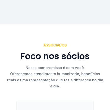
ASSOCIADOS
Foco nos sócios
Nosso compromisso é com você.
Oferecemos atendimento humanizado, benefícios
reais e uma representação que faz a diferença no dia
a dia.