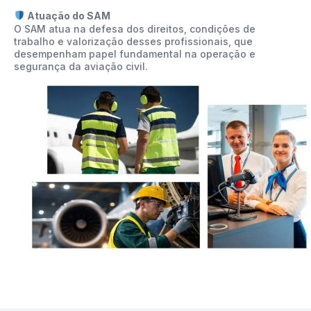
Atuação do SAM
O SAM atua na defesa dos direitos, condições de
trabalho e valorização desses profissionais, que
desempenham papel fundamental na operação e
segurança da aviação civil.