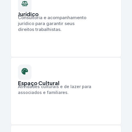
Jurídico
Consultoria e acompanhamento
jurídico para garantir seus
direitos trabalhistas.
Espaço Cultural
Atividades culturais e de lazer para
associados e familiares.