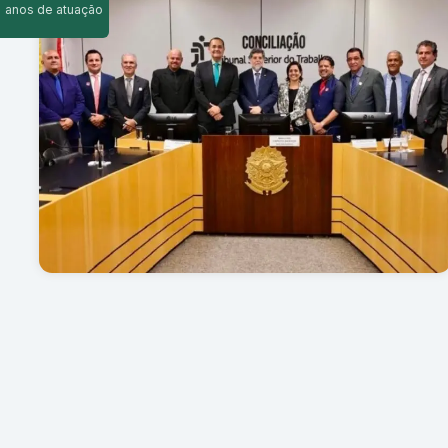
anos de atuação