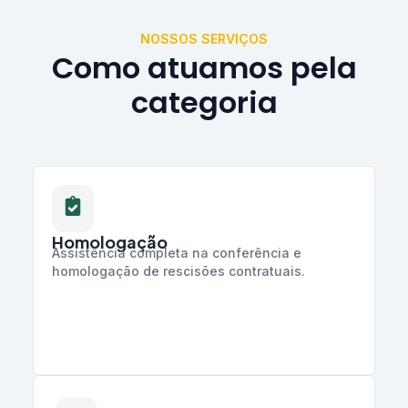
NOSSOS SERVIÇOS
Como atuamos pela
categoria
Homologação
Assistência completa na conferência e
homologação de rescisões contratuais.