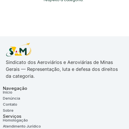
Sindicato dos Aeroviários e Aeroviárias de Minas
Gerais — Representação, luta e defesa dos direitos
da categoria.
Navegação
Início
Denúncia
Contato
Sobre
Serviços
Homologação
Atendimento Jurídico