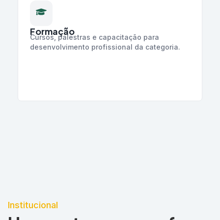
Formação
Cursos, palestras e capacitação para
desenvolvimento profissional da categoria.
Institucional